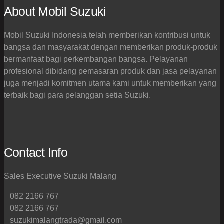
About Mobil Suzuki
Mobil Suzuki Indonesia telah memberikan kontribusi untuk
bangsa dan masyarakat dengan memberikan produk-produk
bermanfaat bagi perkembangan bangsa. Pelayanan
profesional dibidang pemasaran produk dan jasa pelayanan
juga menjadi komitmen utama kami untuk memberikan yang
terbaik bagi para pelanggan setia Suzuki.
Contact Info
Sales Executive Suzuki Malang
082 2166 767
082 2166 767
suzukimalangtrada@gmail.com