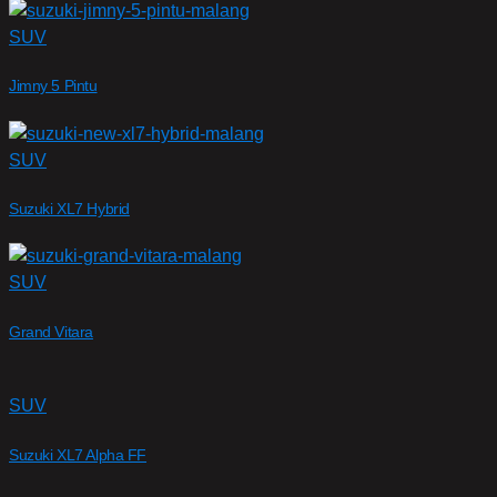
SUV
Jimny 5 Pintu
SUV
Suzuki XL7 Hybrid
SUV
Grand Vitara
SUV
Suzuki XL7 Alpha FF