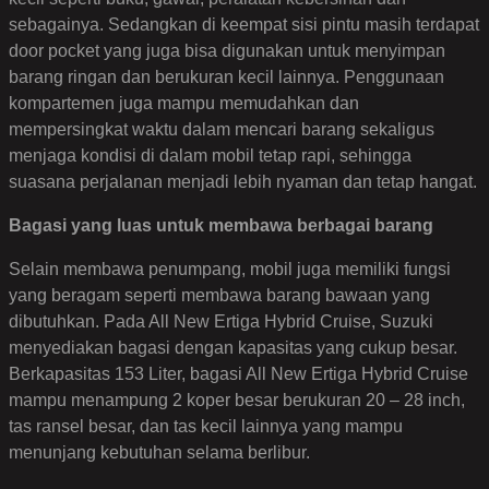
sebagainya. Sedangkan di keempat sisi pintu masih terdapat
door pocket yang juga bisa digunakan untuk menyimpan
barang ringan dan berukuran kecil lainnya. Penggunaan
kompartemen juga mampu memudahkan dan
mempersingkat waktu dalam mencari barang sekaligus
menjaga kondisi di dalam mobil tetap rapi, sehingga
suasana perjalanan menjadi lebih nyaman dan tetap hangat.
Bagasi yang luas untuk membawa berbagai barang
Selain membawa penumpang, mobil juga memiliki fungsi
yang beragam seperti membawa barang bawaan yang
dibutuhkan. Pada All New Ertiga Hybrid Cruise, Suzuki
menyediakan bagasi dengan kapasitas yang cukup besar.
Berkapasitas 153 Liter, bagasi All New Ertiga Hybrid Cruise
mampu menampung 2 koper besar berukuran 20 – 28 inch,
tas ransel besar, dan tas kecil lainnya yang mampu
menunjang kebutuhan selama berlibur.