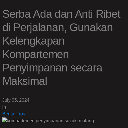
Serba Ada dan Anti Ribet
di Perjalanan, Gunakan
Kelengkapan
Kompartemen
Penyimpanan secara
Maksimal
July 05, 2024
in
Berita
,
Tips