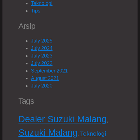
Teknologi
Tips
Arsip
July 2025
July 2024
July 2023
July 2022
September 2021
August 2021
July 2020
Tags
Dealer Suzuki Malang
,
Suzuki Malang
Teknologi
,