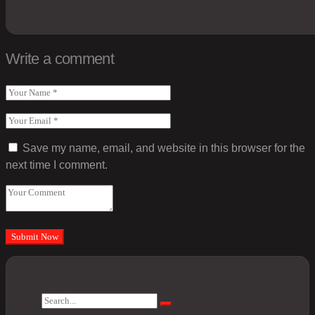
Write a comment
Save my name, email, and website in this browser for the
next time I comment.
Search
Search