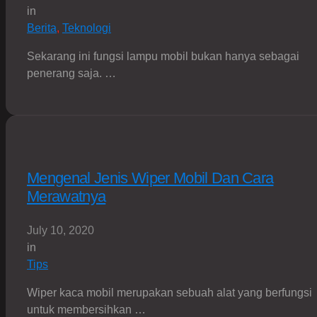
in
Berita
,
Teknologi
Sekarang ini fungsi lampu mobil bukan hanya sebagai
penerang saja. …
Mengenal Jenis Wiper Mobil Dan Cara
Merawatnya
July 10, 2020
in
Tips
Wiper kaca mobil merupakan sebuah alat yang berfungsi
untuk membersihkan …