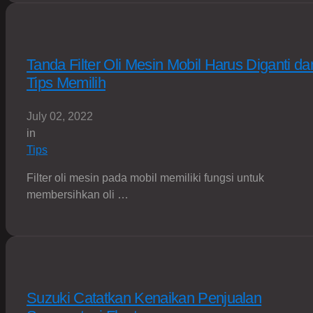
Tanda Filter Oli Mesin Mobil Harus Diganti da
Tips Memilih
July 02, 2022
in
Tips
Filter oli mesin pada mobil memiliki fungsi untuk
membersihkan oli …
Suzuki Catatkan Kenaikan Penjualan