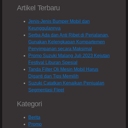
for:
Artikel Terbaru
Jenis-Jenis Bumper Mobil dan
Keunggulannya
Serba Ada dan Anti Ribet di Perjalanan,
Gunakan Kelengkapan Kompartemen
Penyimpanan secara Maksimal
Promo Suzuki Malang Juli 2023 Kejutan
Festival Liburan Spesial
Tanda Filter Oli Mesin Mobil Harus
Diganti dan Tips Memilih
Suzuki Catatkan Kenaikan Penjualan
Segmentasi Fleet
Kategori
Berita
Promo