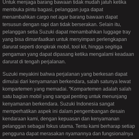
Untuk menjaga barang bawaan tidak mudah jatuh ketika
membuka pintu bagasi, pelanggan juga dapat
menambahkan cargo net agar barang bawaan dapat
tersusun dengan rapi dan tidak berserakan. Selain itu,
pelanggan setia Suzuki dapat menambahkan luggage tray
yang bisa dimanfaatkan untuk menyimpan perlengkapan
darurat seperti dongkrak mobil, tool kit, hingga segitiga
pengaman yang dapat dipasang ketika mengalami keadaan
darurat di tengah perjalanan.
Suzuki meyakini bahwa perjalanan yang berkesan dapat
dimulai dari kenyamanan berkendara, salah satunya lewat
kompartemen yang memadai. “Kompartemen adalah salah
satu bagian mobil yang sangat penting untuk menunjang
kenyamanan berkendara. Suzuki Indonesia sangat
memperhatikan aspek ini dalam pengembangan desain
kendaraan kami, dengan kepuasan dan kenyamanan
pelanggan sebagai fokus utama. Tentu kami berharap setiap
pengguna dapat merasakan nyamannya dan fungsionalnya