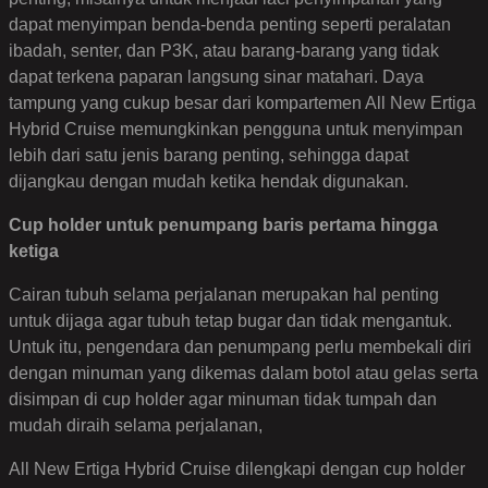
dapat menyimpan benda-benda penting seperti peralatan
ibadah, senter, dan P3K, atau barang-barang yang tidak
dapat terkena paparan langsung sinar matahari. Daya
tampung yang cukup besar dari kompartemen All New Ertiga
Hybrid Cruise memungkinkan pengguna untuk menyimpan
lebih dari satu jenis barang penting, sehingga dapat
dijangkau dengan mudah ketika hendak digunakan.
Cup holder untuk penumpang baris pertama hingga
ketiga
Cairan tubuh selama perjalanan merupakan hal penting
untuk dijaga agar tubuh tetap bugar dan tidak mengantuk.
Untuk itu, pengendara dan penumpang perlu membekali diri
dengan minuman yang dikemas dalam botol atau gelas serta
disimpan di cup holder agar minuman tidak tumpah dan
mudah diraih selama perjalanan,
All New Ertiga Hybrid Cruise dilengkapi dengan cup holder