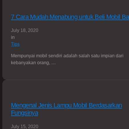
7 Cara Mudah Menabung untuk Beli Mobil Ba
July 18, 2020
in
Tips
Mempunyai mobil sendiri adalah salah satu impian dari
kebanyakan orang, …
Mengenal Jenis Lampu Mobil Berdasarkan
Fungsinya
July 15, 2020