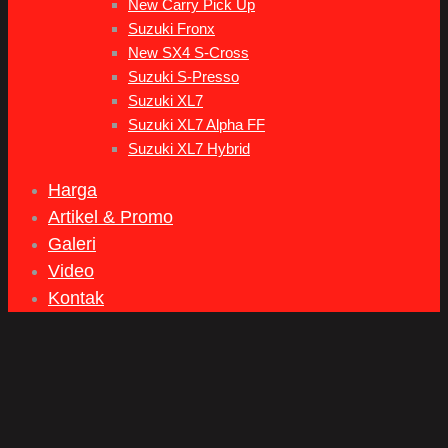
New Carry Pick Up
Suzuki Fronx
New SX4 S-Cross
Suzuki S-Presso
Suzuki XL7
Suzuki XL7 Alpha FF
Suzuki XL7 Hybrid
Harga
Artikel & Promo
Galeri
Video
Kontak