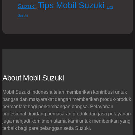
Tips Mobil Suzuki
Suzuki
,
,
Tips
Suzuki
About Mobil Suzuki
Mobil Suzuki Indonesia telah memberikan kontribusi untuk
bangsa dan masyarakat dengan memberikan produk-produk
bermanfaat bagi perkembangan bangsa. Pelayanan
profesional dibidang pemasaran produk dan jasa pelayanan
juga menjadi komitmen utama kami untuk memberikan yang
terbaik bagi para pelanggan setia Suzuki.