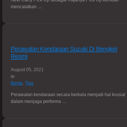
mencatatkan …
Perawatan Kendaraan Suzuki Di Bengkel
Resmi
August 05, 2021
in
Berita
,
Tips
Perawatan kendaraan secara berkala menjadi hal krusial
dalam menjaga performa …