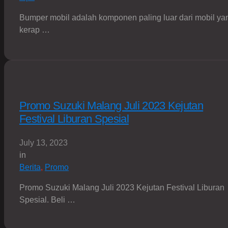
Bumper mobil adalah komponen paling luar dari mobil ya
kerap …
Promo Suzuki Malang Juli 2023 Kejutan
Festival Liburan Spesial
July 13, 2023
in
Berita
,
Promo
Promo Suzuki Malang Juli 2023 Kejutan Festival Liburan
Spesial. Beli …