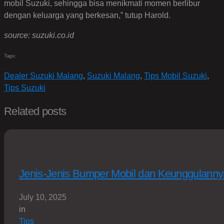
mobil Suzuki, sehingga bisa menikmati momen berlibur
dengan keluarga yang berkesan,” tutup Harold.
source: suzuki.co.id
Tags:
Dealer Suzuki Malang
,
Suzuki Malang
,
Tips Mobil Suzuki
,
Tips Suzuki
Related posts
Jenis-Jenis Bumper Mobil dan Keunggulanny
July 10, 2025
in
Tips